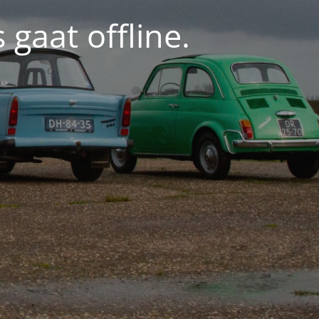
gaat offline.